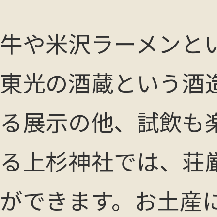
牛や米沢ラーメンと
東光の酒蔵という酒
る展示の他、試飲も
る上杉神社では、荘
ができます。お土産