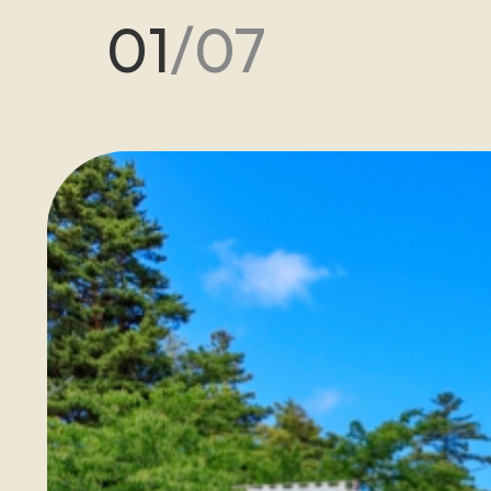
01
/
07