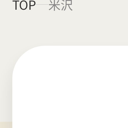
TOP
米沢