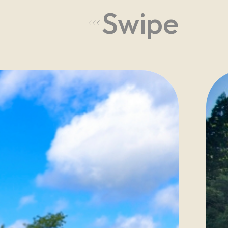
Swipe