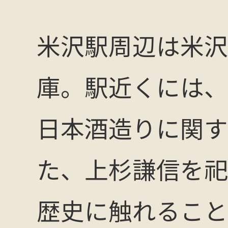
米沢駅周辺は米沢
庫。駅近くには、
日本酒造りに関す
た、上杉謙信を祀
歴史に触れること