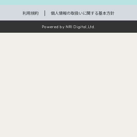
利用規約
個人情報の取扱いに関する基本方針
Powered by NRI Digital,Ltd.