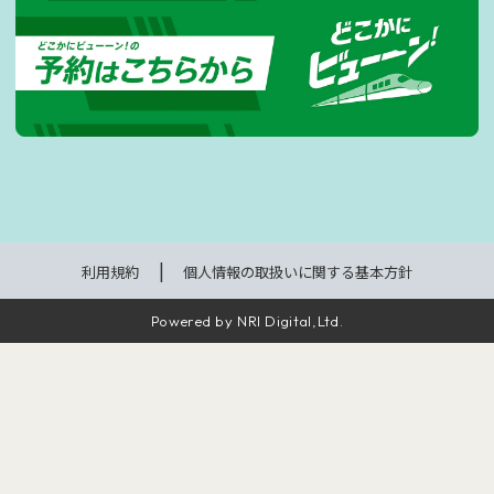
利用規約
個人情報の取扱いに関する基本方針
Powered by NRI Digital,Ltd.