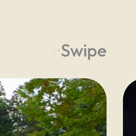
Swipe