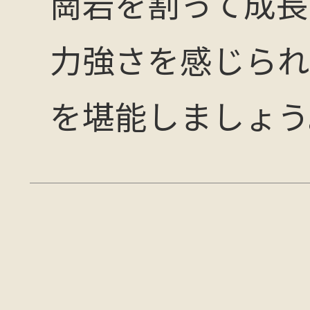
崗岩を割って成長
力強さを感じられ
を堪能しましょう