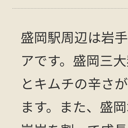
盛岡駅周辺は岩手
アです。盛岡三大
とキムチの辛さが
ます。また、盛岡