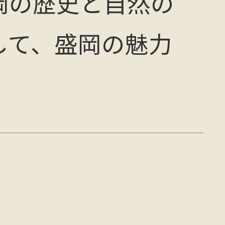
岡の歴史と自然の
して、盛岡の魅力