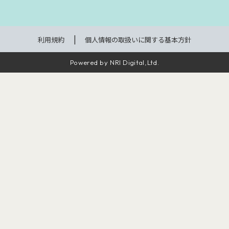
利用規約
個人情報の取扱いに関する基本方針
Powered by NRI Digital,Ltd.