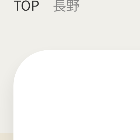
TOP
長野