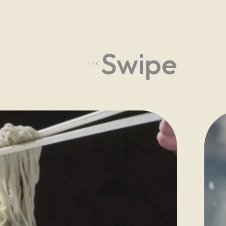
Swipe