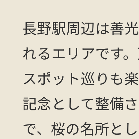
長野駅周辺は善光
れるエリアです。
スポット巡りも楽
記念として整備さ
で、桜の名所とし