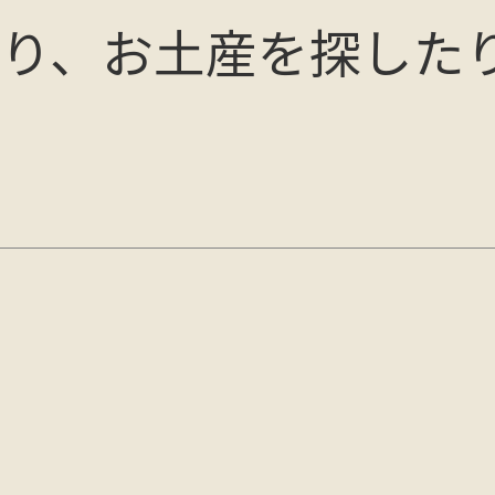
り、お土産を探した