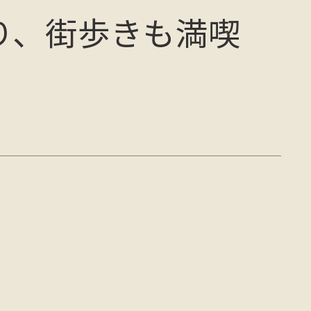
り、街歩きも満喫