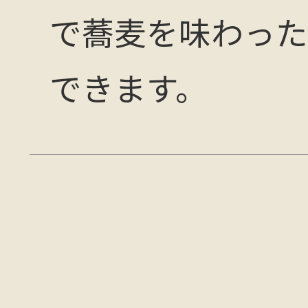
で蕎麦を味わった
できます。